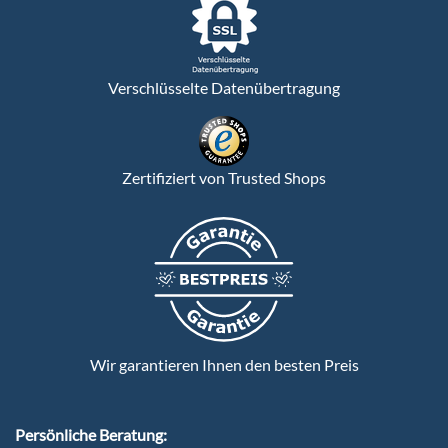
Verschlüsselte Datenübertragung
Zertifiziert von Trusted Shops
Wir garantieren Ihnen den besten Preis
Persönliche Beratung: