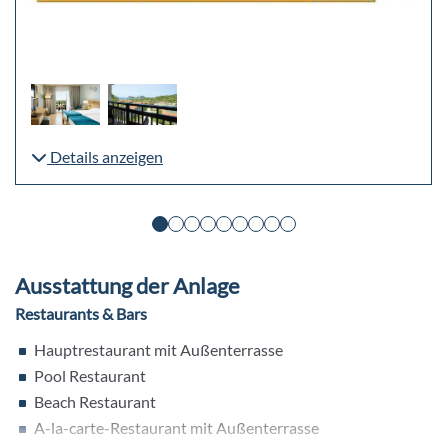
Details anzeigen
Ausstattung der Anlage
Restaurants & Bars
Hauptrestaurant mit Außenterrasse
Pool Restaurant
Beach Restaurant
A-la-carte-Restaurant mit Außenterrasse