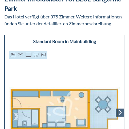
Park
Das Hotel verfügt über 375 Zimmer. Weitere Informationen
finden Sie unter der detaillierten Zimmerbeschreibung.
Standard Room in Mainbuilding