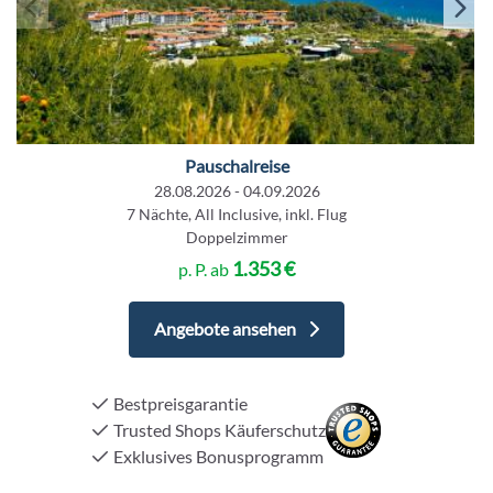
Pauschalreise
28.08.2026 - 04.09.2026
7 Nächte, All Inclusive, inkl. Flug
Doppelzimmer
1.353 €
p. P. ab
Angebote ansehen
Bestpreisgarantie
Trusted Shops Käuferschutz
Exklusives Bonusprogramm