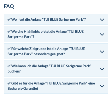
FAQ
✅ Wo liegt die Anlage "TUI BLUE Sarigerme Park"?
✅ Welche Highlights bietet die Anlage "TUI BLUE
Sarigerme Park"?
✅ Für welche Zielgruppe ist die Anlage "TUI BLUE
Sarigerme Park" besonders geeignet?
✅ Wie kann ich die Anlage "TUI BLUE Sarigerme Park"
buchen?
✅ Gibt es für die Anlage "TUI BLUE Sarigerme Park" eine
Bestpreis-Garantie?