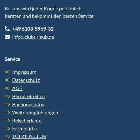
Bei uns wird jeder Kunde persönlich
beraten und bekommt den besten Service.
+49 6103-5969-32
info@cluburlaub.de
Service
Impressum
Datenschutz
AGB
Barrierefreiheit
Buchungsinfos
Weiterempfehlungen
Reiseberichte
Formblätter
TUI KIDS CLUB