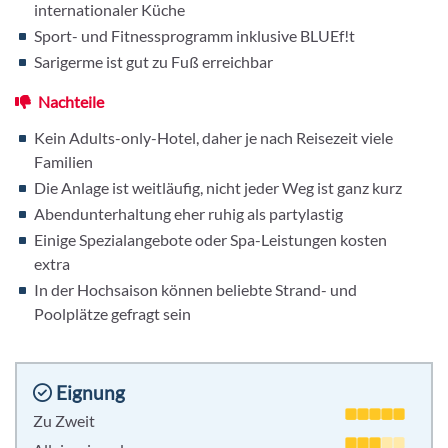
internationaler Küche
Sport- und Fitnessprogramm inklusive BLUEf!t
Sarigerme ist gut zu Fuß erreichbar
Nachteile
Kein Adults-only-Hotel, daher je nach Reisezeit viele
Familien
Die Anlage ist weitläufig, nicht jeder Weg ist ganz kurz
Abendunterhaltung eher ruhig als partylastig
Einige Spezialangebote oder Spa-Leistungen kosten
extra
In der Hochsaison können beliebte Strand- und
Poolplätze gefragt sein
Eignung
Zu Zweit