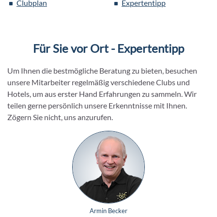
Clubplan
Expertentipp
Für Sie vor Ort - Expertentipp
Um Ihnen die bestmögliche Beratung zu bieten, besuchen
unsere Mitarbeiter regelmäßig verschiedene Clubs und
Hotels, um aus erster Hand Erfahrungen zu sammeln. Wir
teilen gerne persönlich unsere Erkenntnisse mit Ihnen.
Zögern Sie nicht, uns anzurufen.
Armin Becker