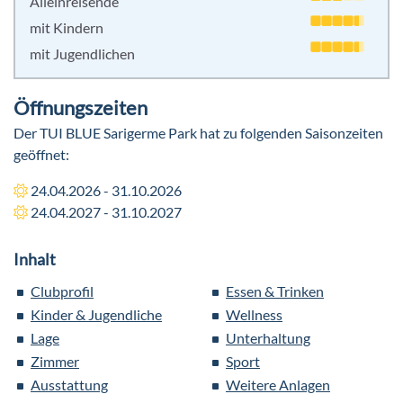
Alleinreisende
mit Kindern
mit Jugendlichen
Öffnungszeiten
Der TUI BLUE Sarigerme Park hat zu folgenden Saisonzeiten
geöffnet:
24.04.2026 - 31.10.2026
24.04.2027 - 31.10.2027
Inhalt
Clubprofil
Essen & Trinken
Kinder & Jugendliche
Wellness
Lage
Unterhaltung
Zimmer
Sport
Ausstattung
Weitere Anlagen