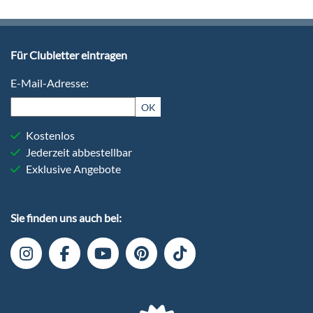
Für Clubletter eintragen
E-Mail-Adresse:
OK
Kostenlos
Jederzeit abbestellbar
Exklusive Angebote
Sie finden uns auch bei: