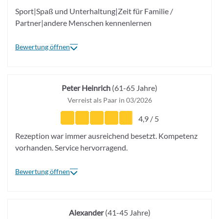
Sport|Spaß und Unterhaltung|Zeit für Familie /
Partner|andere Menschen kennenlernen
Bewertung öffnen
Peter Heinrich
(61-65 Jahre)
Verreist als Paar in 03/2026
4,9 / 5
Rezeption war immer ausreichend besetzt. Kompetenz
vorhanden. Service hervorragend.
Bewertung öffnen
Alexander
(41-45 Jahre)