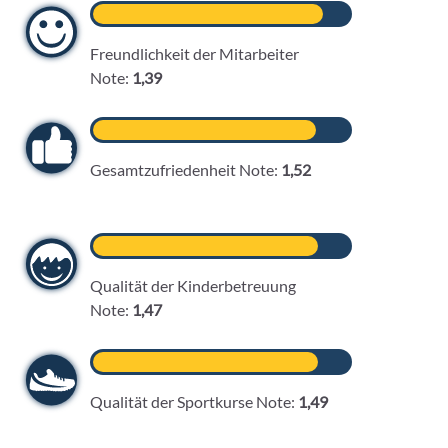
Freundlichkeit der Mitarbeiter
Note:
1,39
Gesamtzufriedenheit Note:
1,52
Qualität der Kinderbetreuung
Note:
1,47
Qualität der Sportkurse Note:
1,49