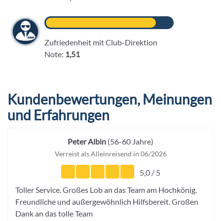
Zufriedenheit mit Club-Direktion
Note:
1,51
Kundenbewertungen, Meinungen
und Erfahrungen
Peter Albin
(56-60 Jahre)
Verreist als Alleinreisend in 06/2026
5,0 / 5
Toller Service. Großes Lob an das Team am Hochkönig.
Freundliche und außergewöhnlich Hilfsbereit. Großen
Dank an das tolle Team