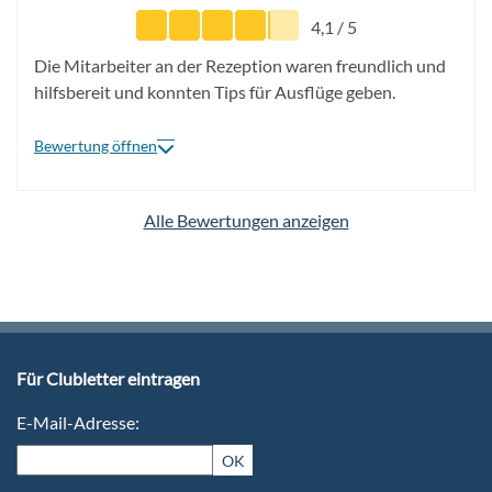
4,1 / 5
Die Mitarbeiter an der Rezeption waren freundlich und
hilfsbereit und konnten Tips für Ausflüge geben.
Bewertung öffnen
Alle Bewertungen anzeigen
Für Clubletter eintragen
E-Mail-Adresse:
OK