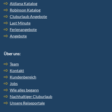
Aldiana Katalog
Robinson Katalog
Cluburlaub Angebote
Last Minute
Ferienangebote
Angebote
Über uns:
Team
Kontakt
Kundenbereich
Jobs
Wie alles begann
Nachhaltiger Cluburlaub
Unsere Reiseportale