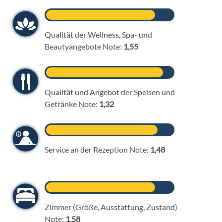
Qualität der Wellness, Spa- und
Beautyangebote Note:
1,55
Qualität und Angebot der Speisen und
Getränke Note:
1,32
Service an der Rezeption Note:
1,48
Zimmer (Größe, Ausstattung, Zustand)
Note:
1,58