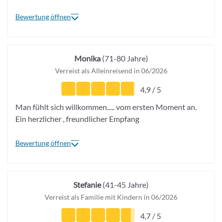
Bewertung öffnen
Monika
(71-80 Jahre)
Verreist als Alleinreisend in 06/2026
4,9 / 5
Man fühlt sich willkommen..... vom ersten Moment an.
Ein herzlicher , freundlicher Empfang
Bewertung öffnen
Stefanie
(41-45 Jahre)
Verreist als Familie mit Kindern in 06/2026
4,7 / 5