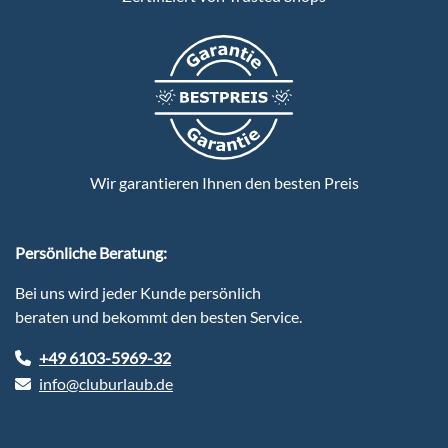
Wir garantieren Ihnen den besten Preis
Persönliche Beratung:
Bei uns wird jeder Kunde persönlich
beraten und bekommt den besten Service.
+49 6103-5969-32
info@cluburlaub.de