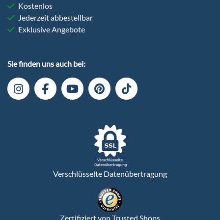
Kostenlos
Jederzeit abbestellbar
Exklusive Angebote
Sie finden uns auch bei:
Verschlüsselte Datenübertragung
Zertifiziert von Trusted Shops