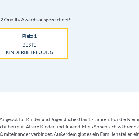
 2 Quality Awards ausgezeichnet!
Platz 1
BESTE
KINDERBETREUUNG
Angebot für Kinder und Jugendliche 0 bis 17 Jahren. Für die Klein
cht betreut. Ältere Kinder und Jugendliche können sich während 
ß miteinander verbindet. Außerdem gibt es ein Familienatelier, 