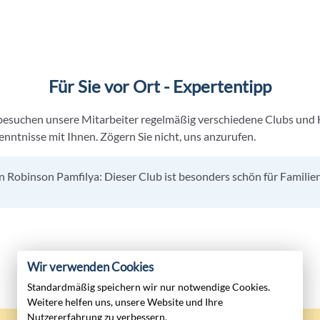
Für Sie vor Ort - Expertentipp
besuchen unsere Mitarbeiter regelmäßig verschiedene Clubs und 
nntnisse mit Ihnen. Zögern Sie nicht, uns anzurufen.
n Robinson Pamfilya: Dieser Club ist besonders schön für Familien
Wir verwenden Cookies
Standardmäßig speichern wir nur notwendige Cookies.
Weitere helfen uns, unsere Website und Ihre
Nutzererfahrung zu verbessern.