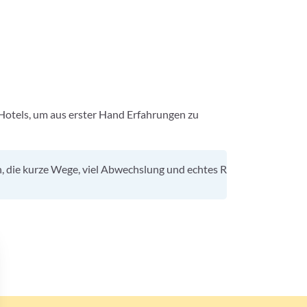
Hotels, um aus erster Hand Erfahrungen zu
, die kurze Wege, viel Abwechslung und echtes Robinson Gefühl suc