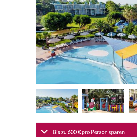
Bis zu 600 € pro Person sparen