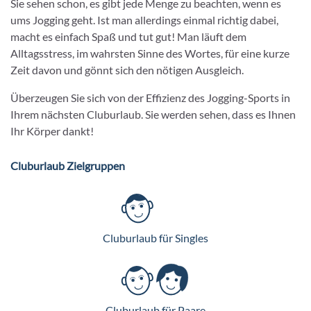
Sie sehen schon, es gibt jede Menge zu beachten, wenn es
ums Jogging geht. Ist man allerdings einmal richtig dabei,
macht es einfach Spaß und tut gut! Man läuft dem
Alltagsstress, im wahrsten Sinne des Wortes, für eine kurze
Zeit davon und gönnt sich den nötigen Ausgleich.
Überzeugen Sie sich von der Effizienz des Jogging-Sports in
Ihrem nächsten Cluburlaub. Sie werden sehen, dass es Ihnen
Ihr Körper dankt!
Cluburlaub Zielgruppen
Cluburlaub für Singles
Cluburlaub für Paare