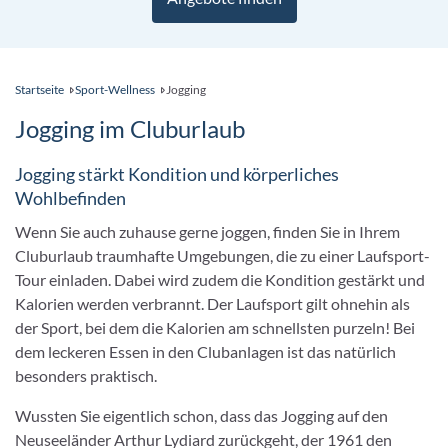
Startseite
Sport-Wellness
Jogging
Jogging im Cluburlaub
Jogging stärkt Kondition und körperliches
Wohlbefinden
Wenn Sie auch zuhause gerne joggen, finden Sie in Ihrem
Cluburlaub traumhafte Umgebungen, die zu einer Laufsport-
Tour einladen. Dabei wird zudem die Kondition gestärkt und
Kalorien werden verbrannt. Der Laufsport gilt ohnehin als
der Sport, bei dem die Kalorien am schnellsten purzeln! Bei
dem leckeren Essen in den Clubanlagen ist das natürlich
besonders praktisch.
Wussten Sie eigentlich schon, dass das Jogging auf den
Neuseeländer Arthur Lydiard zurückgeht, der 1961 den