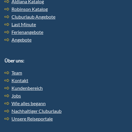
Aldiana Katalog
Robinson Katalog
Cluburlaub Angebote
Last Minute
Ferienangebote
Angebote
Über uns:
Team
Kontakt
Kundenbereich
Jobs
Wie alles begann
Nachhaltiger Cluburlaub
Unsere Reiseportale