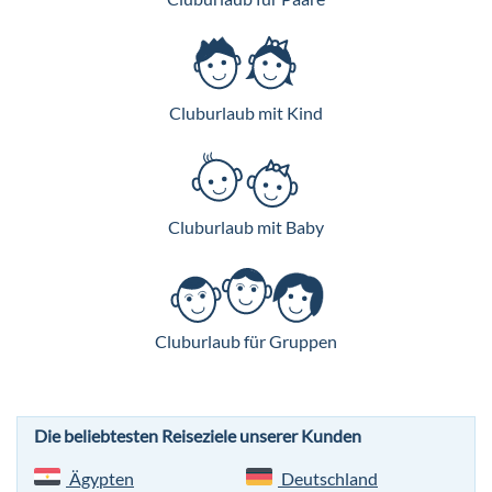
Cluburlaub mit Kind
Cluburlaub mit Baby
Cluburlaub für Gruppen
Die beliebtesten Reiseziele unserer Kunden
Ägypten
Deutschland