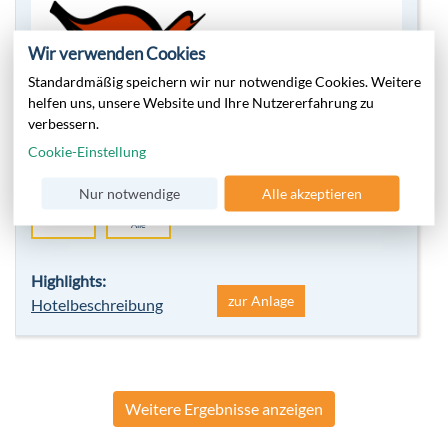
Wir verwenden Cookies
Standardmäßig speichern wir nur notwendige Cookies. Weitere
helfen uns, unsere Website und Ihre Nutzererfahrung zu
verbessern.
Cookie-Einstellung
Nur notwendige
Alle akzeptieren
4
Für
Sterne
Alle
Highlights:
zur Anlage
Hotelbeschreibung
Weitere Ergebnisse anzeigen