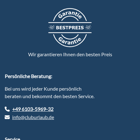
Wir garantieren Ihnen den besten Preis
Persönliche Beratung:
Bei uns wird jeder Kunde persönlich
beraten und bekommt den besten Service.
+49 6103-5969-32
info@cluburlaub.de
Service