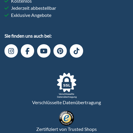
Kostenlos
Jederzeit abbestellbar
Exklusive Angebote
Sie finden uns auch bei:
Verschlüsselte Datenübertragung
Zertifiziert von Trusted Shops