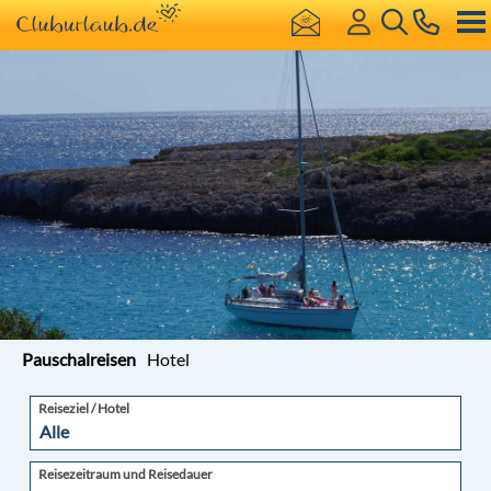
Pauschalreisen
Hotel
Reiseziel / Hotel
Reisezeitraum und Reisedauer