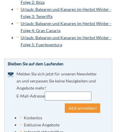
Folge 2: Ibiza
Urlaub: Balearen und Kanaren im Herbst Winter -
Folge 3: Teneriffa
Urlaub: Balearen und Kanaren im Herbst Winter -
Folge 4: Gran Canaria
Urlaub: Balearen und Kanaren im Herbst Winter -
Folge 5: Fuerteventura
Bleiben Sie auf dem Laufenden
Melden Sie sich jetzt für unseren Newsletter
an und verpassen Sie keine Neuigkeiten und
Angebote mehr!
E-Mail-Adresse
Jetzt anmelden!
Kostenlos
Exklusive Angebote
jederzeit abbestellbar