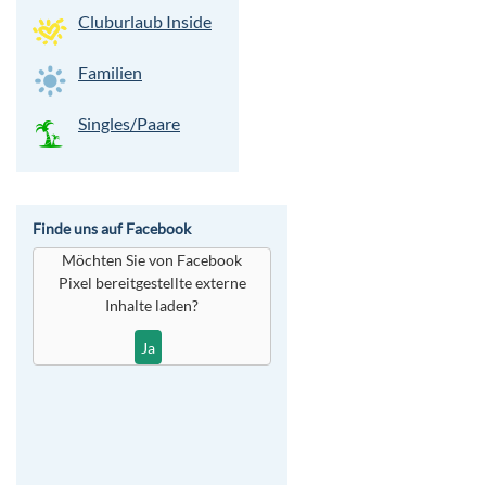
Cluburlaub Inside
Familien
Singles/Paare
Finde uns auf Facebook
Möchten Sie von
Facebook
Pixel
bereitgestellte externe
Inhalte laden?
Ja