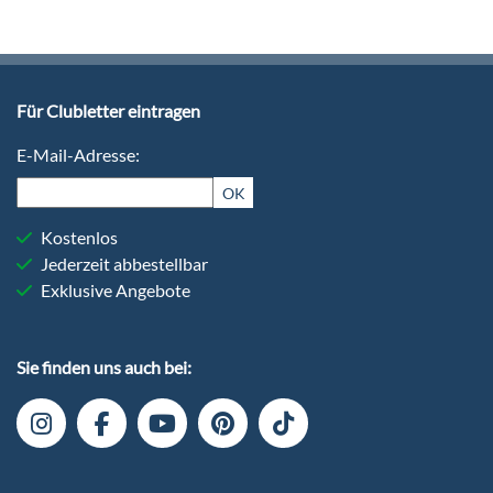
Für Clubletter eintragen
E-Mail-Adresse:
OK
Kostenlos
Jederzeit abbestellbar
Exklusive Angebote
Sie finden uns auch bei: