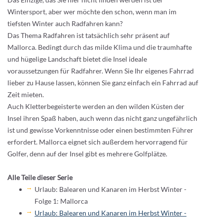
Wintersport, aber wer möchte den schon, wenn man im
tiefsten Winter auch Radfahren kann?
Das Thema Radfahren ist tatsächlich sehr präsent auf
Mallorca. Bedingt durch das milde Klima und die traumhafte
und hügelige Landschaft bietet die Insel ideale
voraussetzungen für Radfahrer. Wenn Sie Ihr eigenes Fahrrad
lieber zu Hause lassen, können Sie ganz einfach ein Fahrrad auf
Zeit mieten.
Auch Kletterbegeisterte werden an den wilden Küsten der
Insel ihren Spaß haben, auch wenn das nicht ganz ungefährlich
ist und gewisse Vorkenntnisse oder einen bestimmten Führer
erfordert. Mallorca eignet sich außerdem hervorragend für
Golfer, denn auf der Insel gibt es mehrere Golfplätze.
Alle Teile dieser Serie
Urlaub: Balearen und Kanaren im Herbst Winter -
Folge 1: Mallorca
Urlaub: Balearen und Kanaren im Herbst Winter -