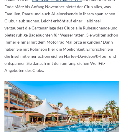
Ende März bis Anfang November bietet der Club alles, was
Familien, Paare und auch Alleinreisende in ihrem spanischen
Cluburlaub suchen. Leicht erhöht auf einer Halbinsel
verzaubert die Gartenanlage des Clubs alle Ruhesuchende und
bietet ruhige Badebuchten für Wasserratten. Sie wollten schon
immer einmal mit dem Motorrad Mallorca erkunden? Dann
haben Sie mit Robinson hier die Möglichkeit. Erforschen Sie
die Insel mit einer actionreichen Harley-Davidson®-Tour und
entspannen Sie danach mit den umfangreichen WellFit-
Angeboten des Clubs.