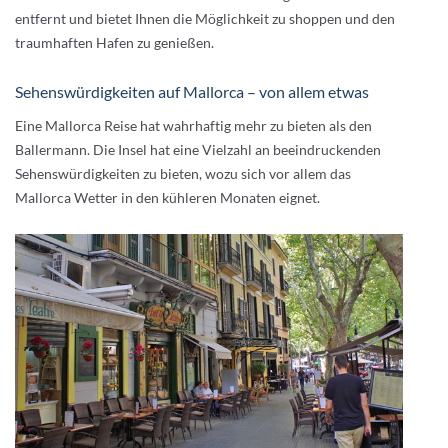
entfernt und bietet Ihnen die Möglichkeit zu shoppen und den
traumhaften Hafen zu genießen.
Sehenswürdigkeiten auf Mallorca – von allem etwas
Eine Mallorca Reise hat wahrhaftig mehr zu bieten als den
Ballermann. Die Insel hat eine Vielzahl an beeindruckenden
Sehenswürdigkeiten zu bieten, wozu sich vor allem das
Mallorca Wetter in den kühleren Monaten eignet.