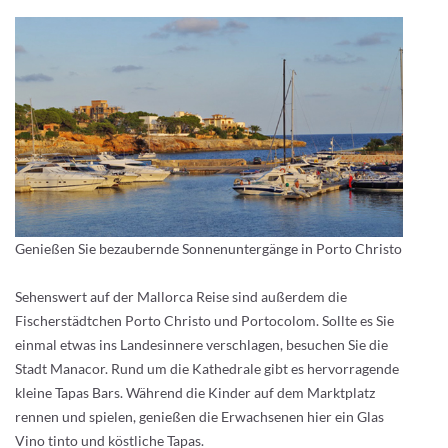
Genießen Sie bezaubernde Sonnenuntergänge in Porto Christo
Sehenswert auf der Mallorca Reise sind außerdem die
Fischerstädtchen Porto Christo und Portocolom. Sollte es Sie
einmal etwas ins Landesinnere verschlagen, besuchen Sie die
Stadt Manacor. Rund um die Kathedrale gibt es hervorragende
kleine Tapas Bars. Während die Kinder auf dem Marktplatz
rennen und spielen, genießen die Erwachsenen hier ein Glas
Vino tinto und köstliche Tapas.