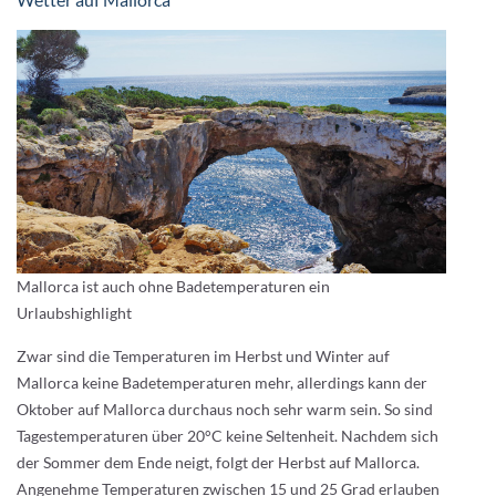
Mallorca ist auch ohne Badetemperaturen ein
Urlaubshighlight
Zwar sind die Temperaturen im Herbst und Winter auf
Mallorca keine Badetemperaturen mehr, allerdings kann der
Oktober auf Mallorca durchaus noch sehr warm sein. So sind
Tagestemperaturen über 20°C keine Seltenheit. Nachdem sich
der Sommer dem Ende neigt, folgt der Herbst auf Mallorca.
Angenehme Temperaturen zwischen 15 und 25 Grad erlauben