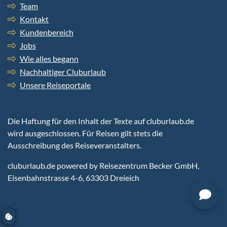
Team
Kontakt
Kundenbereich
Jobs
Wie alles begann
Nachhaltiger Cluburlaub
Unsere Reiseportale
Die Haftung für den Inhalt der Texte auf cluburlaub.de
wird ausgeschlossen. Für Reisen gilt stets die
Ausschreibung des Reiseveranstalters.
cluburlaub.de
powered by Reisezentrum Becker GmbH,
Eisenbahnstrasse 4-6, 63303 Dreieich