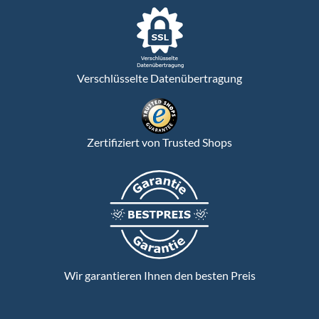
Verschlüsselte Datenübertragung
Zertifiziert von Trusted Shops
Wir garantieren Ihnen den besten Preis