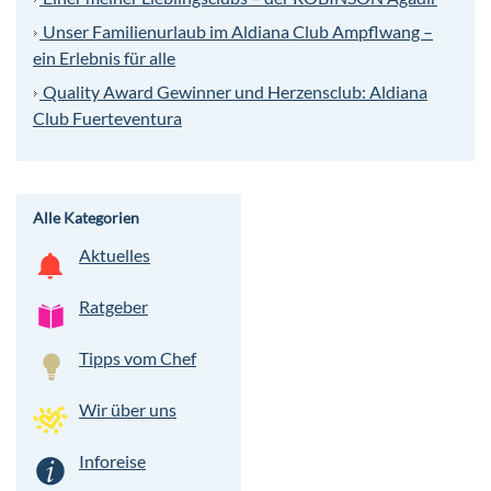
Unser Familienurlaub im Aldiana Club Ampflwang –
ein Erlebnis für alle
Quality Award Gewinner und Herzensclub: Aldiana
Club Fuerteventura
Alle Kategorien
Aktuelles
Ratgeber
Tipps vom Chef
Wir über uns
Inforeise