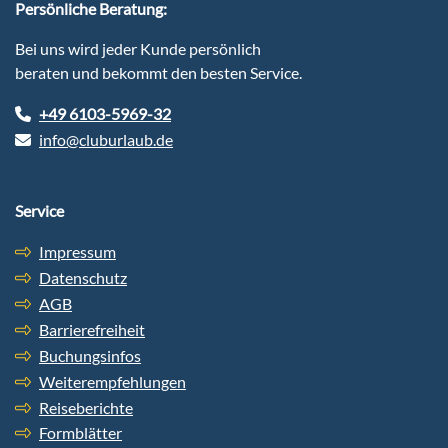
Persönliche Beratung:
Bei uns wird jeder Kunde persönlich
beraten und bekommt den besten Service.
+49 6103-5969-32
info@cluburlaub.de
Service
Impressum
Datenschutz
AGB
Barrierefreiheit
Buchungsinfos
Weiterempfehlungen
Reiseberichte
Formblätter