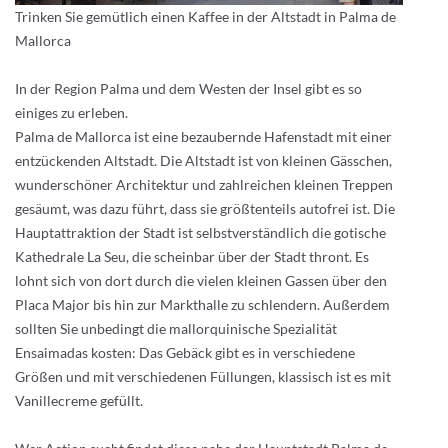
Trinken Sie gemütlich einen Kaffee in der Altstadt in Palma de
Mallorca
In der Region Palma und dem Westen der Insel gibt es so
einiges zu erleben.
Palma de Mallorca ist eine bezaubernde Hafenstadt mit einer
entzückenden Altstadt. Die Altstadt ist von kleinen Gässchen,
wunderschöner Architektur und zahlreichen kleinen Treppen
gesäumt, was dazu führt, dass sie größtenteils autofrei ist. Die
Hauptattraktion der Stadt ist selbstverständlich die gotische
Kathedrale La Seu, die scheinbar über der Stadt thront. Es
lohnt sich von dort durch die vielen kleinen Gassen über den
Placa Major bis hin zur Markthalle zu schlendern. Außerdem
sollten Sie unbedingt die mallorquinische Spezialität
Ensaimadas kosten: Das Gebäck gibt es in verschiedene
Größen und mit verschiedenen Füllungen, klassisch ist es mit
Vanillecreme gefüllt.