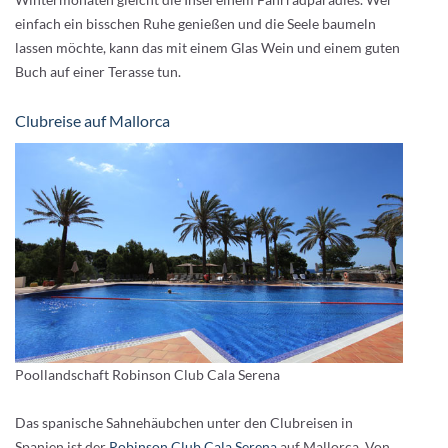
einfach ein bisschen Ruhe genießen und die Seele baumeln
lassen möchte, kann das mit einem Glas Wein und einem guten
Buch auf einer Terasse tun.
Clubreise auf Mallorca
Poollandschaft Robinson Club Cala Serena
Das spanische Sahnehäubchen unter den Clubreisen in
Spanien ist der
Robinson Club Cala Serena
auf Mallorca. Von