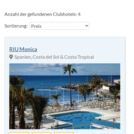
Anzahl der gefundenen Clubhotels:
4
Sortierung:
RIU Monica
Spanien, Costa del Sol & Costa Tropical