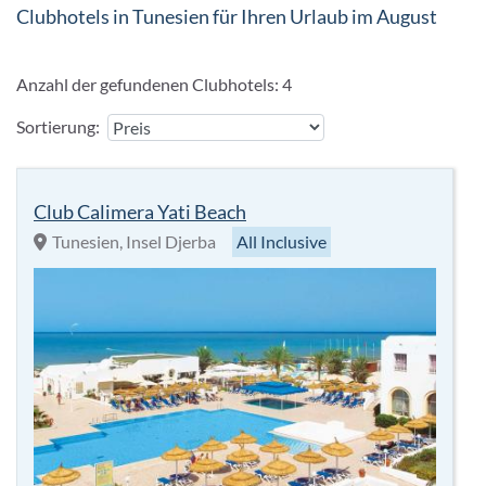
Clubhotels in Tunesien für Ihren Urlaub im August
Anzahl der gefundenen Clubhotels:
4
Sortierung:
Club Calimera Yati Beach
Tunesien, Insel Djerba
All Inclusive