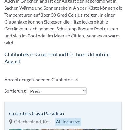
Auch in Griechenland ist der August der Rekordmonat in
Sachen Wärme und Sonnenschein. An der Küste können die
Temperaturen auf über 30 Grad Celsius steigen. In einer
Clubanlage können Sie gegen die Hitze leckere kühle
Getränke zu sich nehmen, Schattenplätze am Pool nutzen
und sich im Pool oder im Meer abkühlen, wenn es zu warm
wird.
Clubhotels in Griechenland für Ihren Urlaub im
August
Anzahl der gefundenen Clubhotels:
4
Sortierung:
Grecotels Casa Paradiso
Griechenland, Kos
All Inclusive