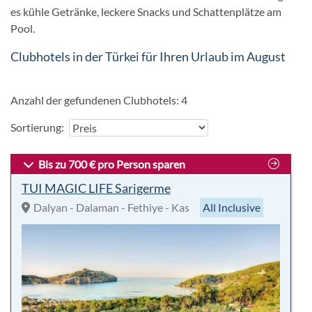
es kühle Getränke, leckere Snacks und Schattenplätze am
Pool.
Clubhotels in der Türkei für Ihren Urlaub im August
Anzahl der gefundenen Clubhotels:
4
Sortierung:
Bis zu 700 € pro Person sparen
TUI MAGIC LIFE Sarigerme
Dalyan - Dalaman - Fethiye - Kas
All Inclusive