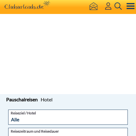
Pauschalreisen
Hotel
Reiseziel / Hotel
Reisezeitraum und Reisedauer