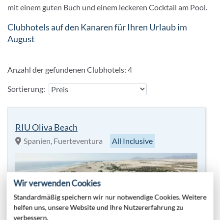
mit einem guten Buch und einem leckeren Cocktail am Pool.
Clubhotels auf den Kanaren für Ihren Urlaub im
August
Anzahl der gefundenen Clubhotels:
4
Sortierung:
RIU Oliva Beach
Spanien, Fuerteventura
All Inclusive
Wir verwenden Cookies
Standardmäßig speichern wir nur notwendige Cookies. Weitere
helfen uns, unsere Website und Ihre Nutzererfahrung zu
verbessern.