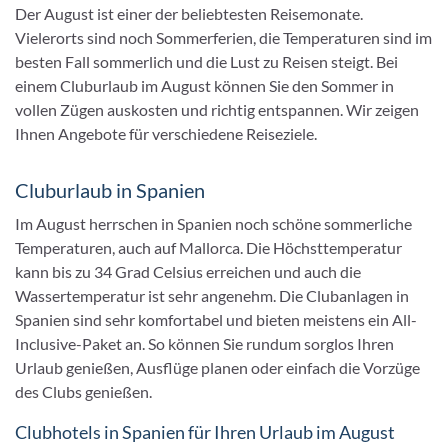
Der August ist einer der beliebtesten Reisemonate.
Vielerorts sind noch Sommerferien, die Temperaturen sind im
besten Fall sommerlich und die Lust zu Reisen steigt. Bei
einem Cluburlaub im August können Sie den Sommer in
vollen Zügen auskosten und richtig entspannen. Wir zeigen
Ihnen Angebote für verschiedene Reiseziele.
Cluburlaub in Spanien
Im August herrschen in Spanien noch schöne sommerliche
Temperaturen, auch auf Mallorca. Die Höchsttemperatur
kann bis zu 34 Grad Celsius erreichen und auch die
Wassertemperatur ist sehr angenehm. Die Clubanlagen in
Spanien sind sehr komfortabel und bieten meistens ein All-
Inclusive-Paket an. So können Sie rundum sorglos Ihren
Urlaub genießen, Ausflüge planen oder einfach die Vorzüge
des Clubs genießen.
Clubhotels in Spanien für Ihren Urlaub im August