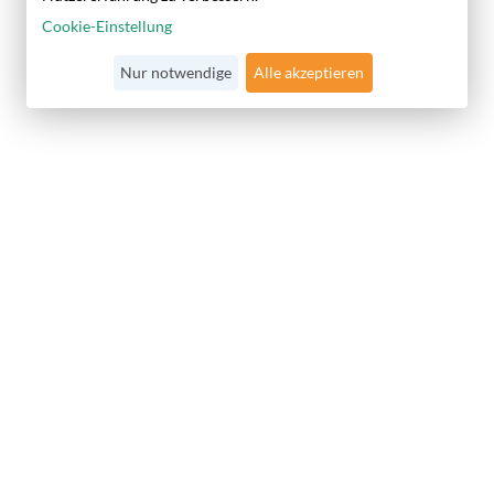
Cookie-Einstellung
Nur notwendige
Alle akzeptieren