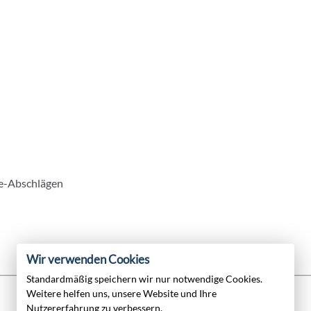
ge-Abschlägen
Wir verwenden Cookies
Standardmäßig speichern wir nur notwendige Cookies.
Weitere helfen uns, unsere Website und Ihre
Nutzererfahrung zu verbessern.