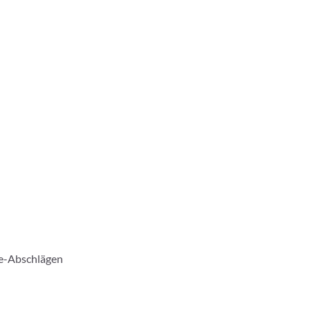
ge-Abschlägen